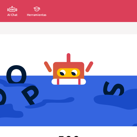
AI Chat
Herramientas