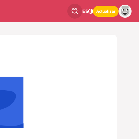
ES
Actualizar