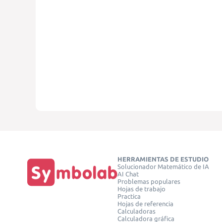
HERRAMIENTAS DE ESTUDIO
Solucionador Matemático de IA
AI Chat
Problemas populares
Hojas de trabajo
Practica
Hojas de referencia
Calculadoras
Calculadora gráfica