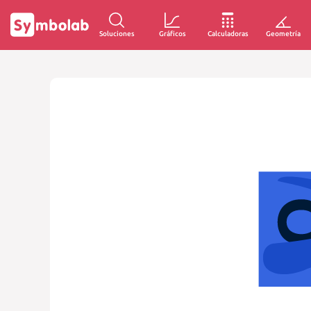
Soluciones
Gráficos
Calculadoras
Geometría