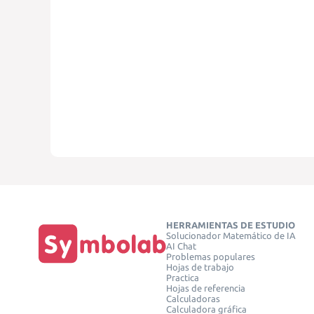
HERRAMIENTAS DE ESTUDIO
Solucionador Matemático de IA
AI Chat
Problemas populares
Hojas de trabajo
Practica
Hojas de referencia
Calculadoras
Calculadora gráfica