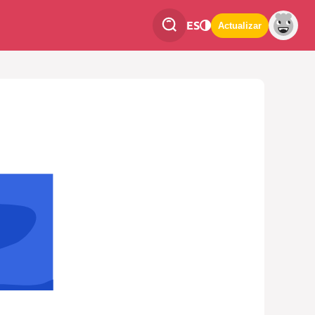
ES
Actualizar