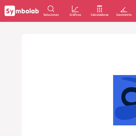
Soluciones
Gráficos
Calculadoras
Geometría