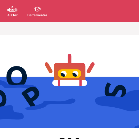
AI Chat
Herramientas