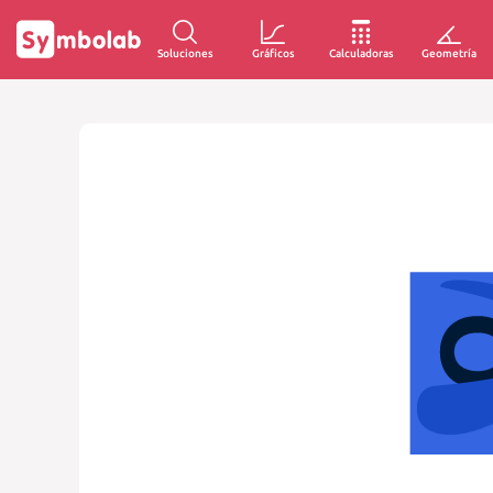
Soluciones
Gráficos
Calculadoras
Geometría