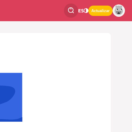
ES
Actualizar