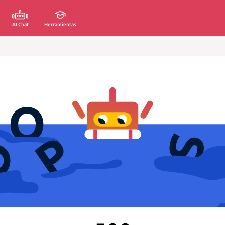
AI Chat
Herramientas