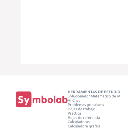
HERRAMIENTAS DE ESTUDIO
Solucionador Matemático de IA
AI Chat
Problemas populares
Hojas de trabajo
Practica
Hojas de referencia
Calculadoras
Calculadora gráfica