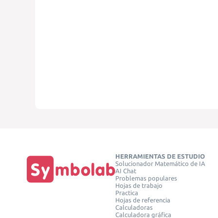
HERRAMIENTAS DE ESTUDIO
Solucionador Matemático de IA
AI Chat
Problemas populares
Hojas de trabajo
Practica
Hojas de referencia
Calculadoras
Calculadora gráfica