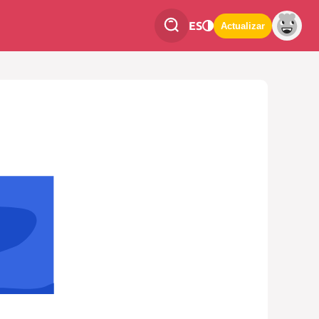
ES
Actualizar