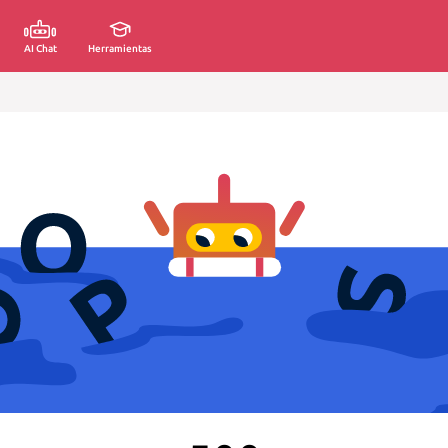
AI Chat
Herramientas