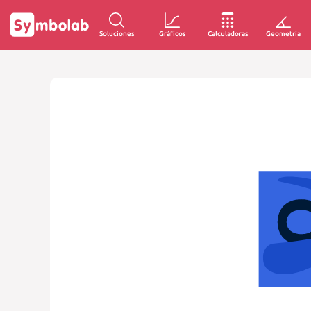
Soluciones
Gráficos
Calculadoras
Geometría