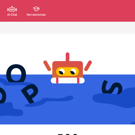
AI Chat
Herramientas