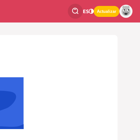
ES
Actualizar