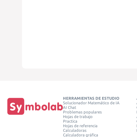
HERRAMIENTAS DE ESTUDIO
Solucionador Matemático de IA
AI Chat
Problemas populares
Hojas de trabajo
Practica
Hojas de referencia
Calculadoras
Calculadora gráfica