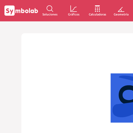
Soluciones
Gráficos
Calculadoras
Geometría