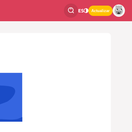
ES
Actualizar