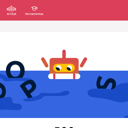
AI Chat
Herramientas