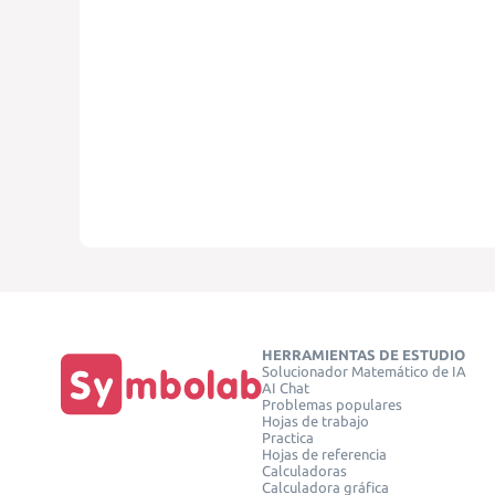
HERRAMIENTAS DE ESTUDIO
Solucionador Matemático de IA
AI Chat
Problemas populares
Hojas de trabajo
Practica
Hojas de referencia
Calculadoras
Calculadora gráfica