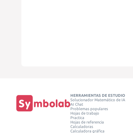
HERRAMIENTAS DE ESTUDIO
Solucionador Matemático de IA
AI Chat
Problemas populares
Hojas de trabajo
Practica
Hojas de referencia
Calculadoras
Calculadora gráfica