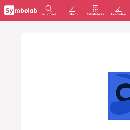
Soluciones
Gráficos
Calculadoras
Geometría