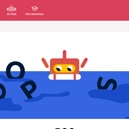
AI Chat
Herramientas