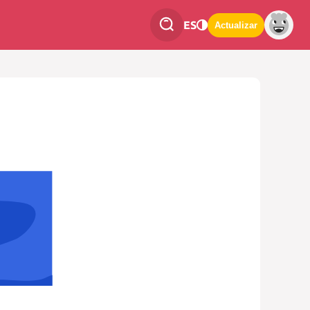
ES
Actualizar