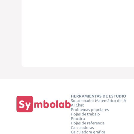
HERRAMIENTAS DE ESTUDIO
Solucionador Matemático de IA
AI Chat
Problemas populares
Hojas de trabajo
Practica
Hojas de referencia
Calculadoras
Calculadora gráfica