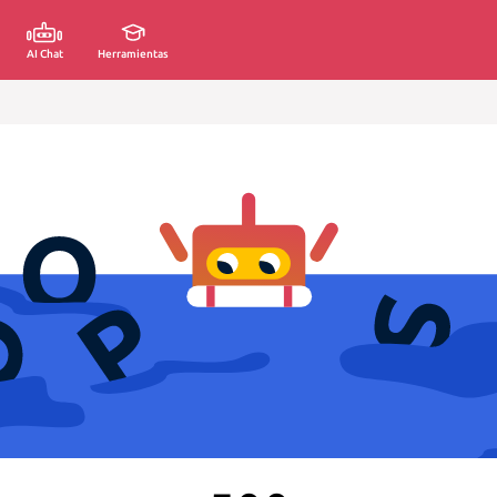
AI Chat
Herramientas