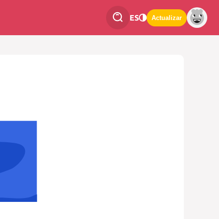
ES
Actualizar