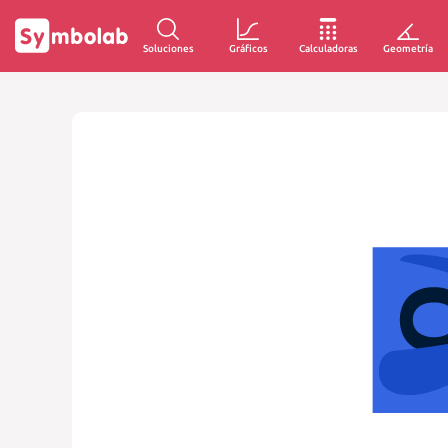
Soluciones
Gráficos
Calculadoras
Geometría