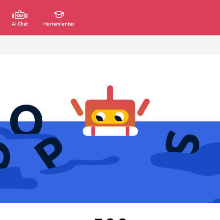
AI Chat
Herramientas