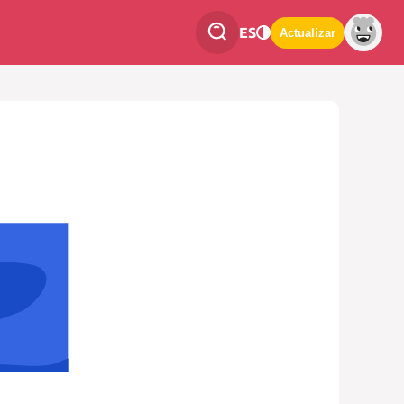
ES
Actualizar