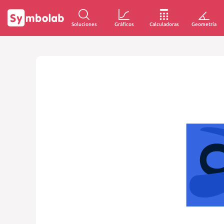
Soluciones
Gráficos
Calculadoras
Geometría