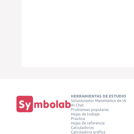
HERRAMIENTAS DE ESTUDIO
Solucionador Matemático de IA
AI Chat
Problemas populares
Hojas de trabajo
Practica
Hojas de referencia
Calculadoras
Calculadora gráfica