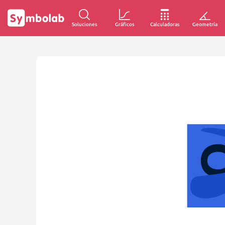
Soluciones
Gráficos
Calculadoras
Geometría