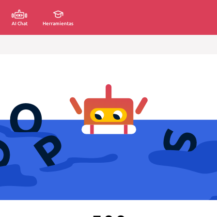
AI Chat
Herramientas