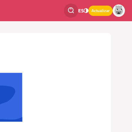
ES
Actualizar