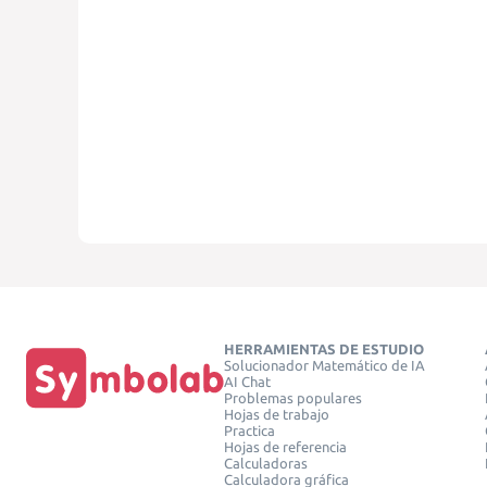
HERRAMIENTAS DE ESTUDIO
Solucionador Matemático de IA
AI Chat
Problemas populares
Hojas de trabajo
Practica
Hojas de referencia
Calculadoras
Calculadora gráfica