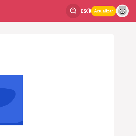
ES
Actualizar