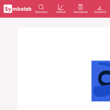
Soluciones
Gráficos
Calculadoras
Geometría