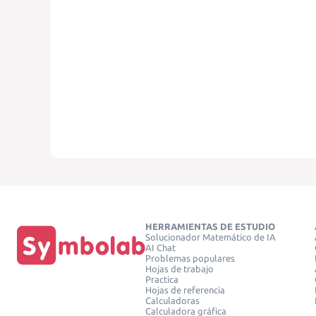
HERRAMIENTAS DE ESTUDIO
Solucionador Matemático de IA
AI Chat
Problemas populares
Hojas de trabajo
Practica
Hojas de referencia
Calculadoras
Calculadora gráfica