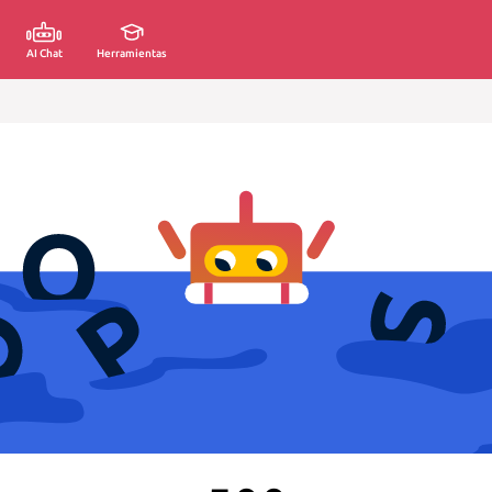
AI Chat
Herramientas