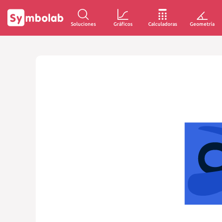
Soluciones
Gráficos
Calculadoras
Geometría