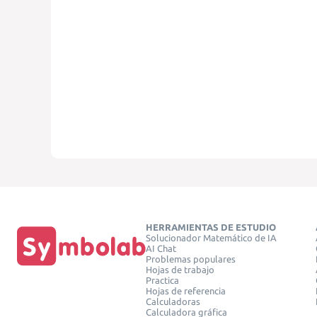
HERRAMIENTAS DE ESTUDIO
Solucionador Matemático de IA
AI Chat
Problemas populares
Hojas de trabajo
Practica
Hojas de referencia
Calculadoras
Calculadora gráfica