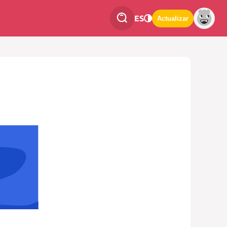
ES
Actualizar