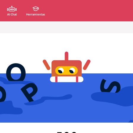
AI Chat
Herramientas