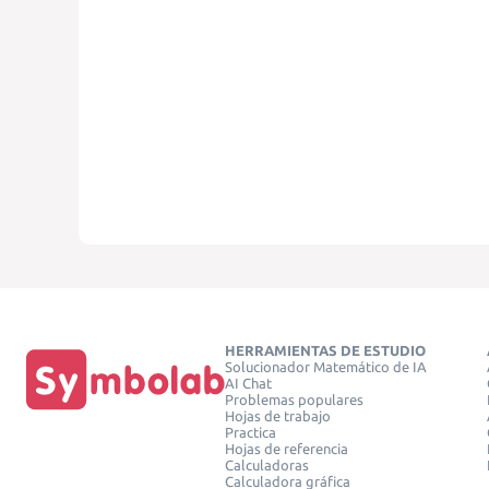
HERRAMIENTAS DE ESTUDIO
Solucionador Matemático de IA
AI Chat
Problemas populares
Hojas de trabajo
Practica
Hojas de referencia
Calculadoras
Calculadora gráfica