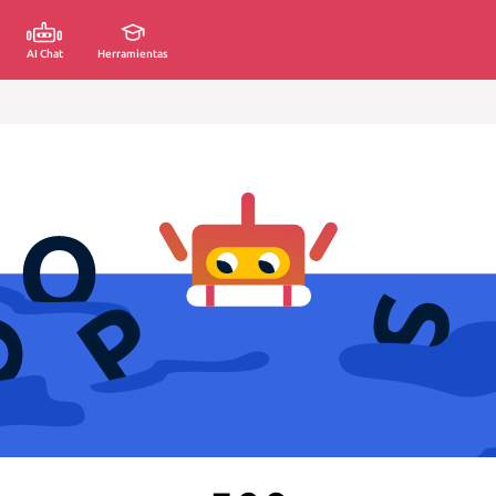
AI Chat
Herramientas