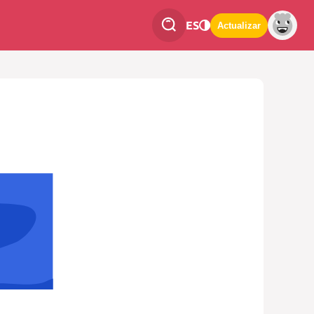
ES
Actualizar