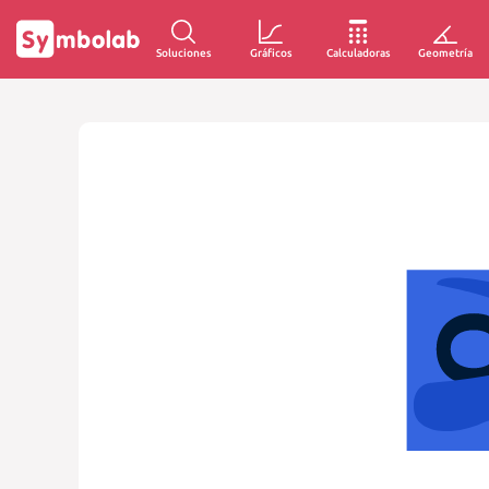
Soluciones
Gráficos
Calculadoras
Geometría