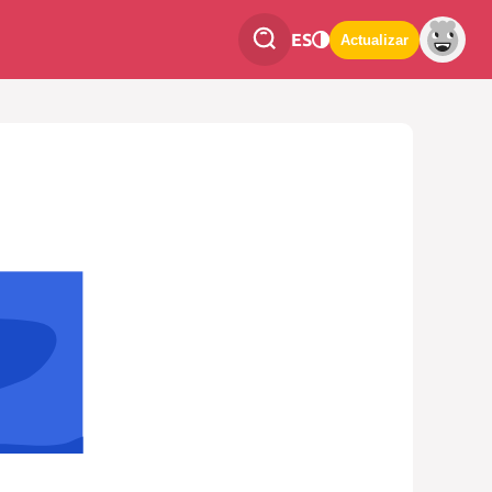
ES
Actualizar