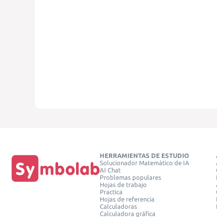
HERRAMIENTAS DE ESTUDIO
Solucionador Matemático de IA
AI Chat
Problemas populares
Hojas de trabajo
Practica
Hojas de referencia
Calculadoras
Calculadora gráfica