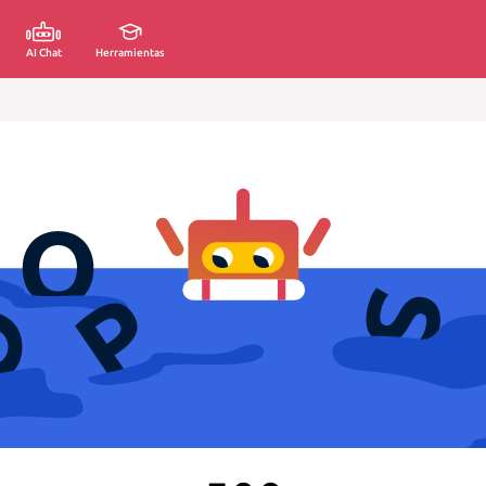
AI Chat
Herramientas