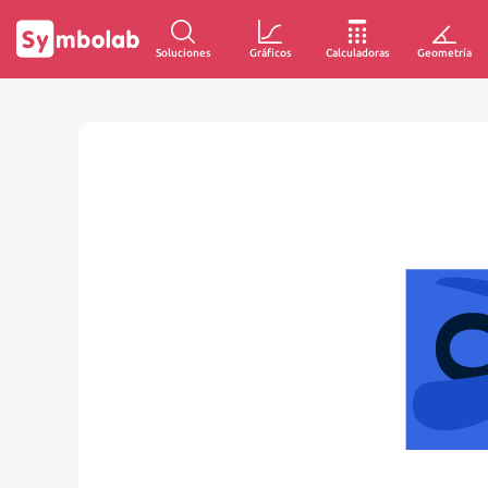
Soluciones
Gráficos
Calculadoras
Geometría