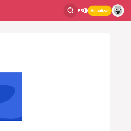
ES
Actualizar