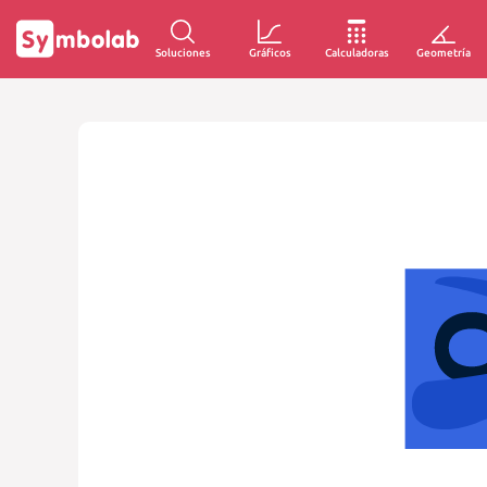
Soluciones
Gráficos
Calculadoras
Geometría