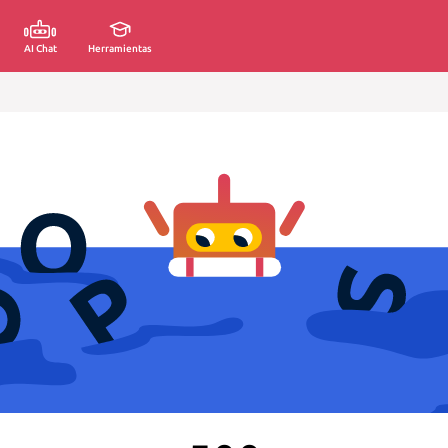
AI Chat
Herramientas