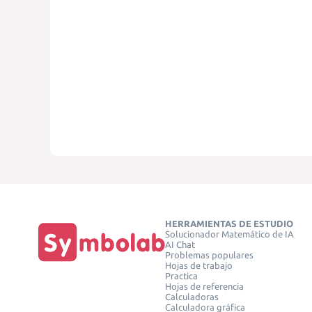
HERRAMIENTAS DE ESTUDIO
Solucionador Matemático de IA
AI Chat
Problemas populares
Hojas de trabajo
Practica
Hojas de referencia
Calculadoras
Calculadora gráfica