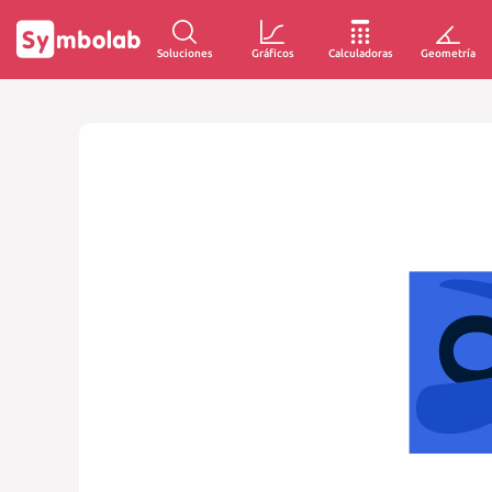
Soluciones
Gráficos
Calculadoras
Geometría