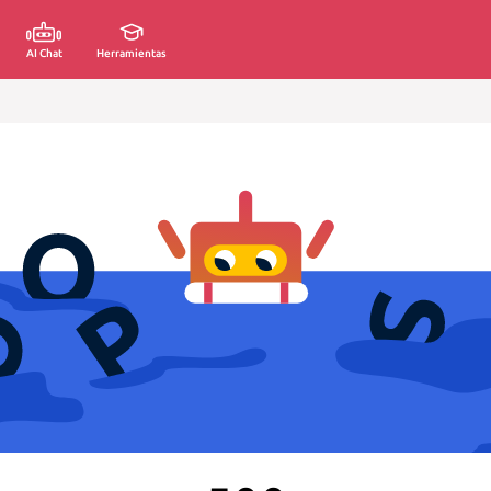
AI Chat
Herramientas