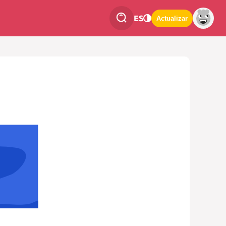
ES
Actualizar