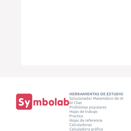
HERRAMIENTAS DE ESTUDIO
Solucionador Matemático de IA
AI Chat
Problemas populares
Hojas de trabajo
Practica
Hojas de referencia
Calculadoras
Calculadora gráfica