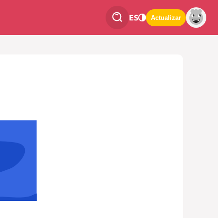
ES
Actualizar