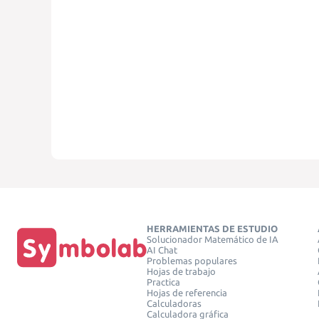
HERRAMIENTAS DE ESTUDIO
Solucionador Matemático de IA
AI Chat
Problemas populares
Hojas de trabajo
Practica
Hojas de referencia
Calculadoras
Calculadora gráfica