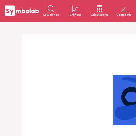
Soluciones
Gráficos
Calculadoras
Geometría