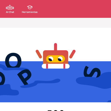
AI Chat
Herramientas