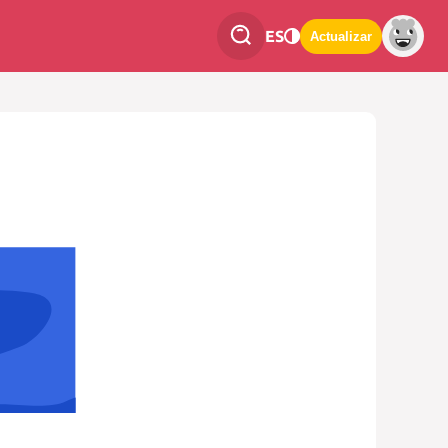
ES
Actualizar