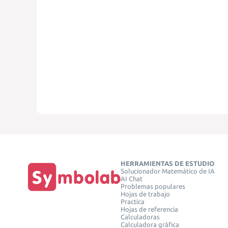
HERRAMIENTAS DE ESTUDIO
Solucionador Matemático de IA
AI Chat
Problemas populares
Hojas de trabajo
Practica
Hojas de referencia
Calculadoras
Calculadora gráfica