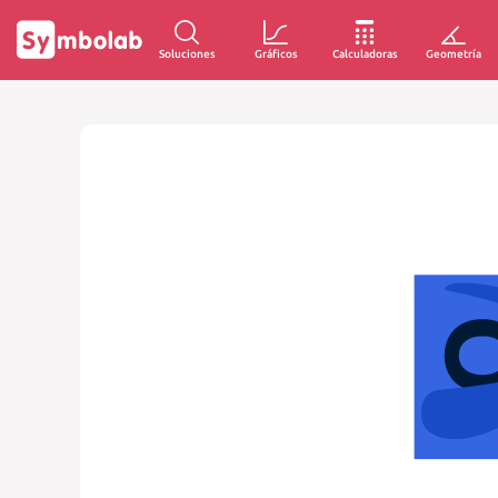
Soluciones
Gráficos
Calculadoras
Geometría