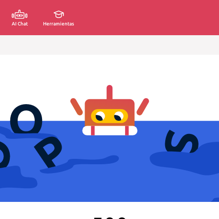
AI Chat
Herramientas