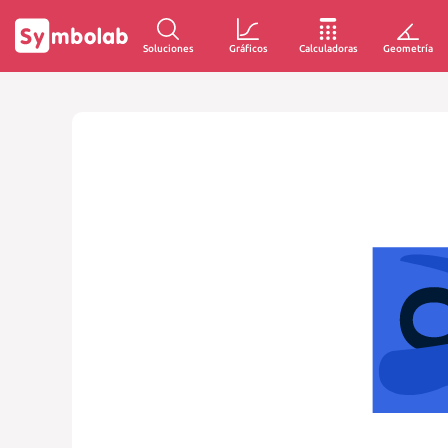
Soluciones
Gráficos
Calculadoras
Geometría