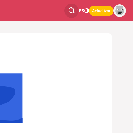
ES
Actualizar