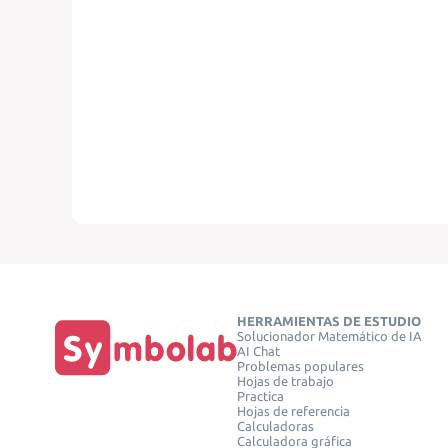
HERRAMIENTAS DE ESTUDIO
Solucionador Matemático de IA
AI Chat
Problemas populares
Hojas de trabajo
Practica
Hojas de referencia
Calculadoras
Calculadora gráfica