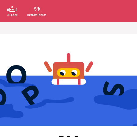
AI Chat
Herramientas