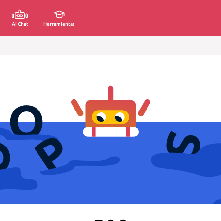
AI Chat
Herramientas