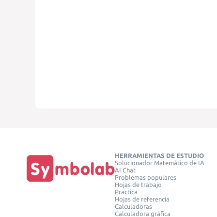
HERRAMIENTAS DE ESTUDIO
Solucionador Matemático de IA
AI Chat
Problemas populares
Hojas de trabajo
Practica
Hojas de referencia
Calculadoras
Calculadora gráfica