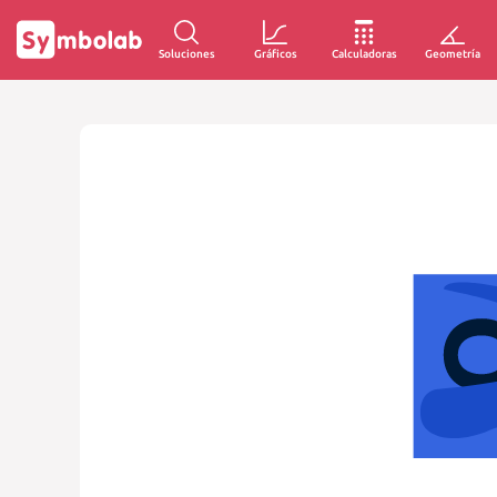
Soluciones
Gráficos
Calculadoras
Geometría