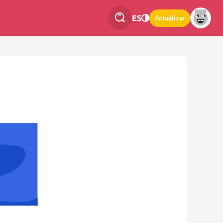
ES
Actualizar