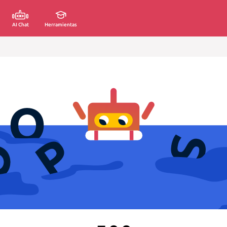
AI Chat
Herramientas