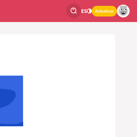
ES
Actualizar