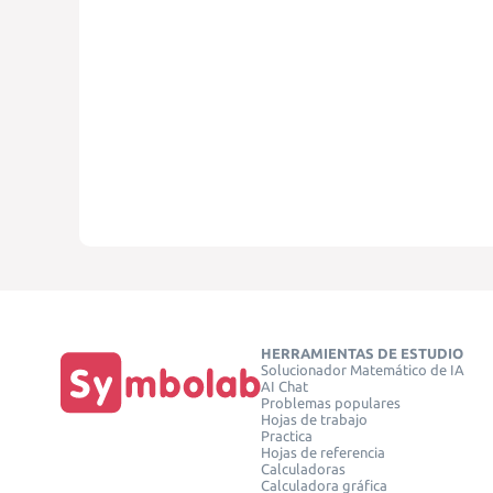
HERRAMIENTAS DE ESTUDIO
Solucionador Matemático de IA
AI Chat
Problemas populares
Hojas de trabajo
Practica
Hojas de referencia
Calculadoras
Calculadora gráfica