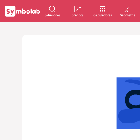
Soluciones
Gráficos
Calculadoras
Geometría