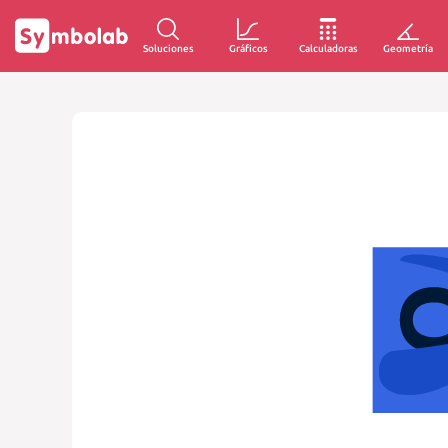
Soluciones
Gráficos
Calculadoras
Geometría