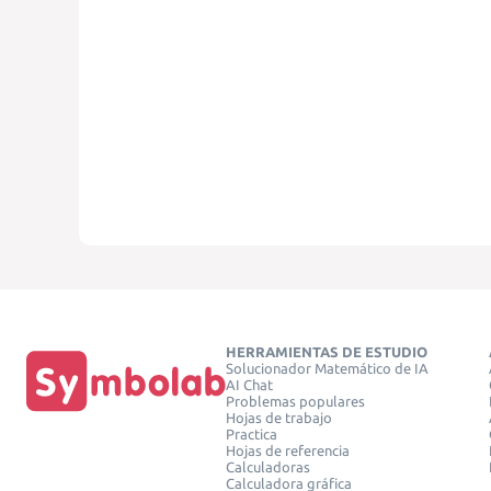
HERRAMIENTAS DE ESTUDIO
Solucionador Matemático de IA
AI Chat
Problemas populares
Hojas de trabajo
Practica
Hojas de referencia
Calculadoras
Calculadora gráfica