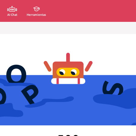
AI Chat
Herramientas