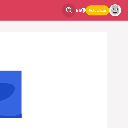
ES
Actualizar