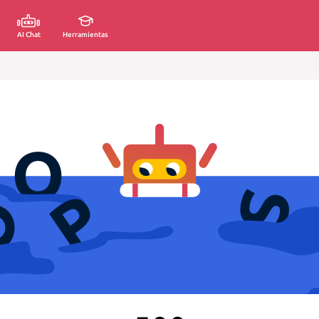
AI Chat
Herramientas