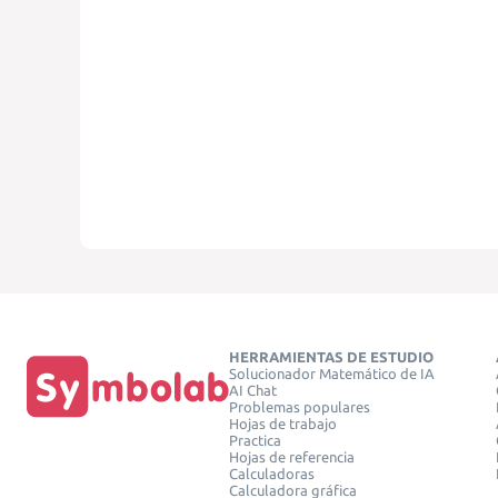
HERRAMIENTAS DE ESTUDIO
Solucionador Matemático de IA
AI Chat
Problemas populares
Hojas de trabajo
Practica
Hojas de referencia
Calculadoras
Calculadora gráfica