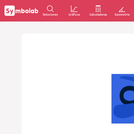
Soluciones
Gráficos
Calculadoras
Geometría