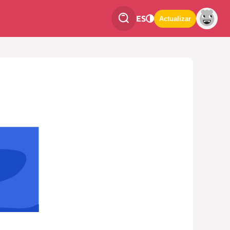
ES
Actualizar