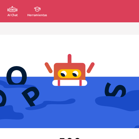
AI Chat
Herramientas