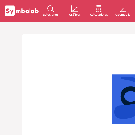
Soluciones
Gráficos
Calculadoras
Geometría