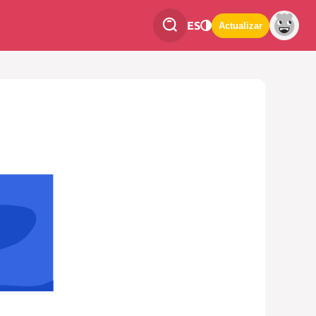
ES
Actualizar