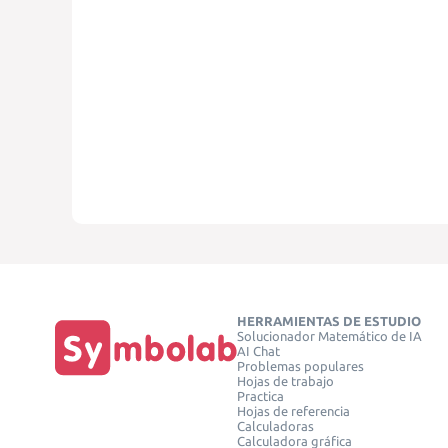
HERRAMIENTAS DE ESTUDIO
Solucionador Matemático de IA
AI Chat
Problemas populares
Hojas de trabajo
Practica
Hojas de referencia
Calculadoras
Calculadora gráfica