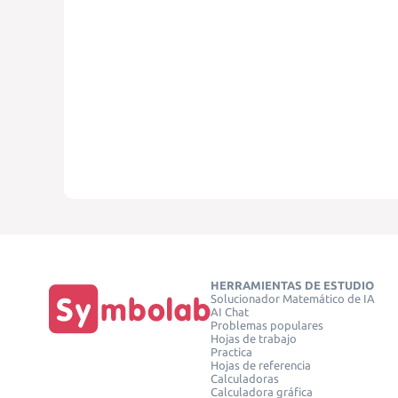
HERRAMIENTAS DE ESTUDIO
Solucionador Matemático de IA
AI Chat
Problemas populares
Hojas de trabajo
Practica
Hojas de referencia
Calculadoras
Calculadora gráfica