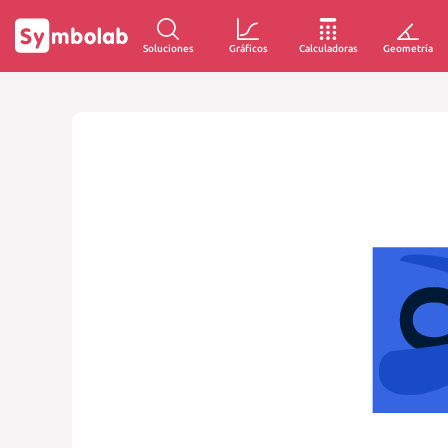
Soluciones
Gráficos
Calculadoras
Geometría