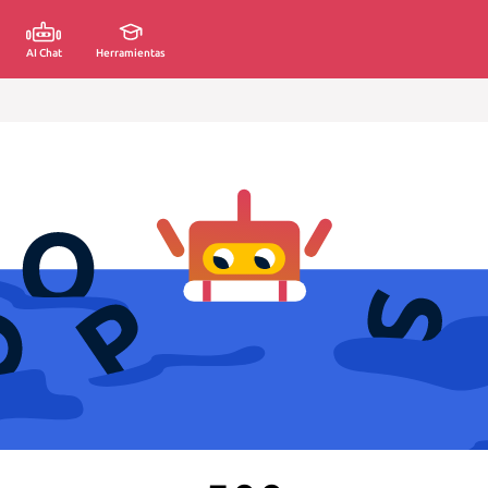
AI Chat
Herramientas