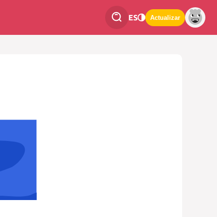
ES
Actualizar