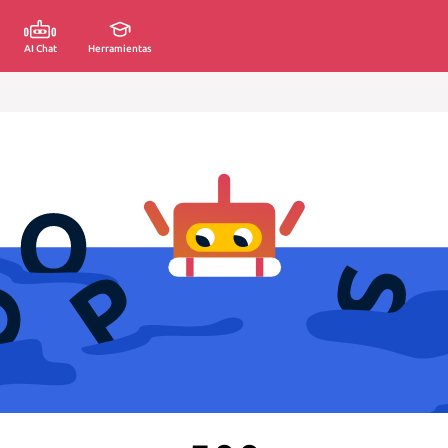
AI Chat
Herramientas