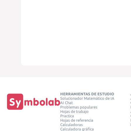
HERRAMIENTAS DE ESTUDIO
Solucionador Matemático de IA
AI Chat
Problemas populares
Hojas de trabajo
Practica
Hojas de referencia
Calculadoras
Calculadora gráfica