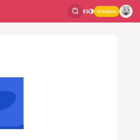
ES
Actualizar