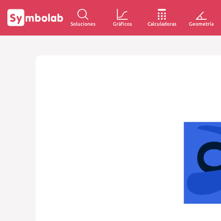
Soluciones
Gráficos
Calculadoras
Geometría