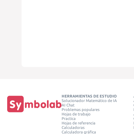
HERRAMIENTAS DE ESTUDIO
Solucionador Matemático de IA
AI Chat
Problemas populares
Hojas de trabajo
Practica
Hojas de referencia
Calculadoras
Calculadora gráfica