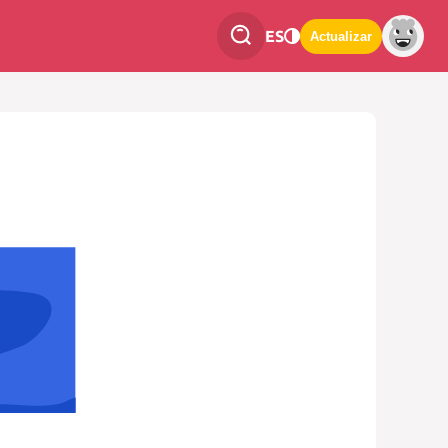
ES
Actualizar