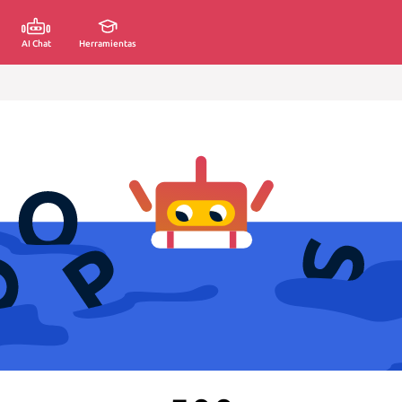
AI Chat
Herramientas