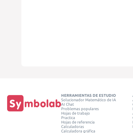
HERRAMIENTAS DE ESTUDIO
Solucionador Matemático de IA
AI Chat
Problemas populares
Hojas de trabajo
Practica
Hojas de referencia
Calculadoras
Calculadora gráfica