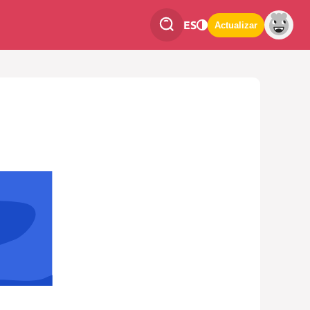
ES
Actualizar