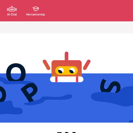
AI Chat
Herramientas