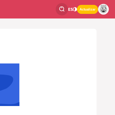
ES
Actualizar