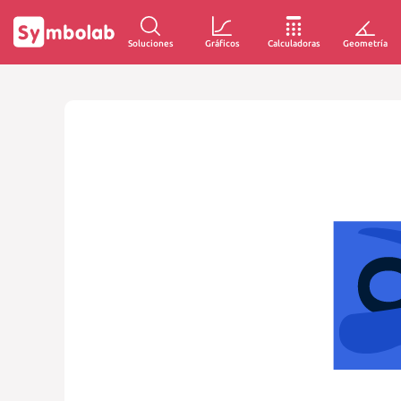
Soluciones
Gráficos
Calculadoras
Geometría