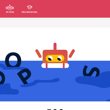
AI Chat
Herramientas