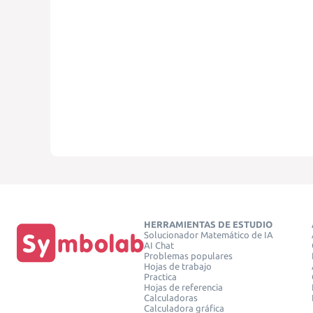
HERRAMIENTAS DE ESTUDIO
Solucionador Matemático de IA
AI Chat
Problemas populares
Hojas de trabajo
Practica
Hojas de referencia
Calculadoras
Calculadora gráfica