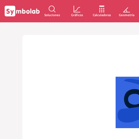
Soluciones
Gráficos
Calculadoras
Geometría