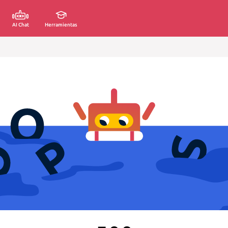
AI Chat
Herramientas