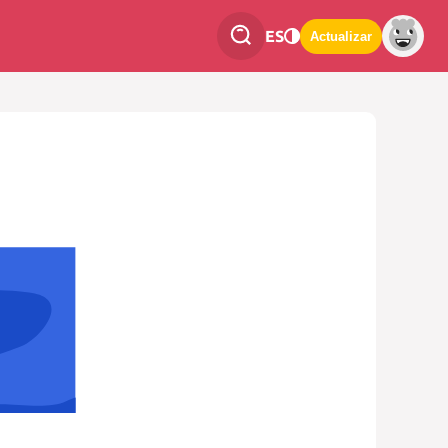
ES
Actualizar