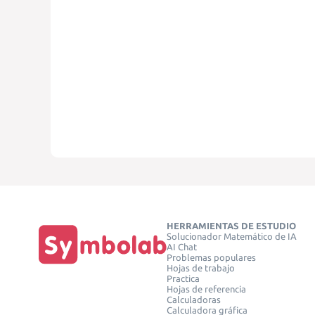
HERRAMIENTAS DE ESTUDIO
Solucionador Matemático de IA
AI Chat
Problemas populares
Hojas de trabajo
Practica
Hojas de referencia
Calculadoras
Calculadora gráfica