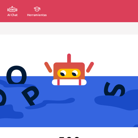
AI Chat
Herramientas