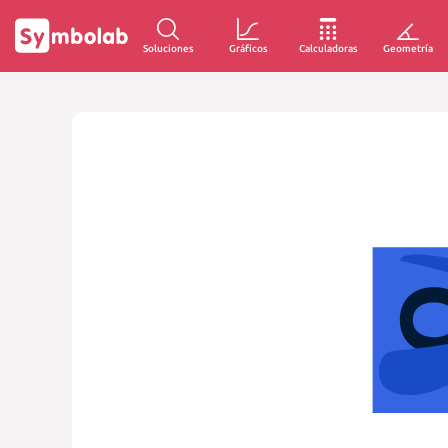
Soluciones
Gráficos
Calculadoras
Geometría