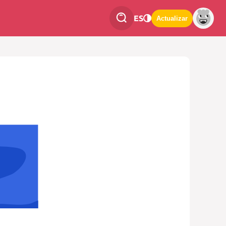
ES
Actualizar