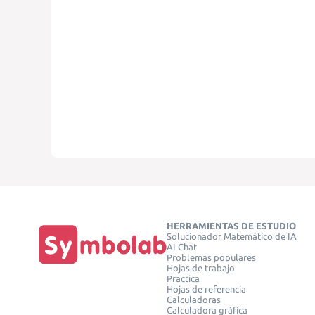
HERRAMIENTAS DE ESTUDIO
Solucionador Matemático de IA
AI Chat
Problemas populares
Hojas de trabajo
Practica
Hojas de referencia
Calculadoras
Calculadora gráfica