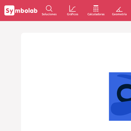
Soluciones
Gráficos
Calculadoras
Geometría