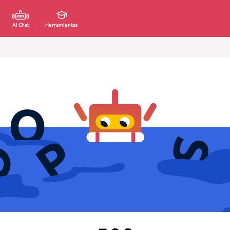
AI Chat
Herramientas