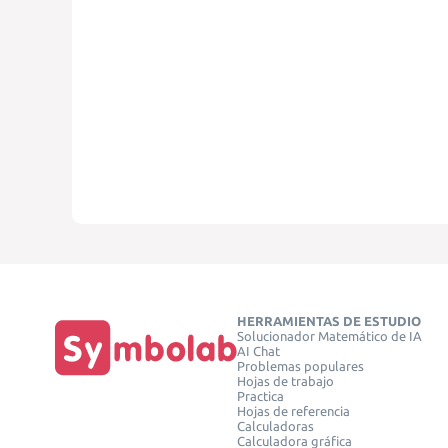
HERRAMIENTAS DE ESTUDIO
Solucionador Matemático de IA
AI Chat
Problemas populares
Hojas de trabajo
Practica
Hojas de referencia
Calculadoras
Calculadora gráfica