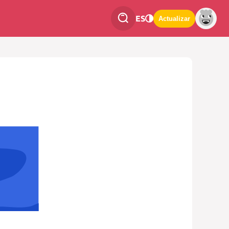
ES
Actualizar