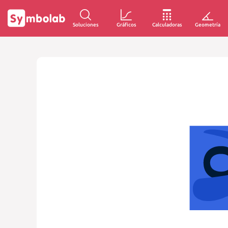
Soluciones
Gráficos
Calculadoras
Geometría