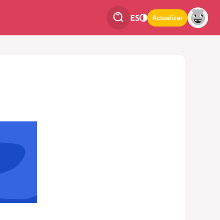
ES
Actualizar