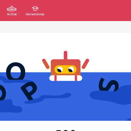
AI Chat
Herramientas