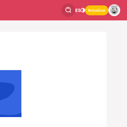
ES
Actualizar