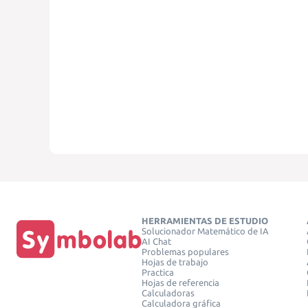
HERRAMIENTAS DE ESTUDIO
Solucionador Matemático de IA
AI Chat
Problemas populares
Hojas de trabajo
Practica
Hojas de referencia
Calculadoras
Calculadora gráfica