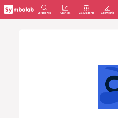
Soluciones
Gráficos
Calculadoras
Geometría