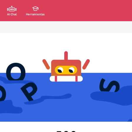
AI Chat
Herramientas