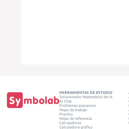
HERRAMIENTAS DE ESTUDIO
Solucionador Matemático de IA
AI Chat
Problemas populares
Hojas de trabajo
Practica
Hojas de referencia
Calculadoras
Calculadora gráfica