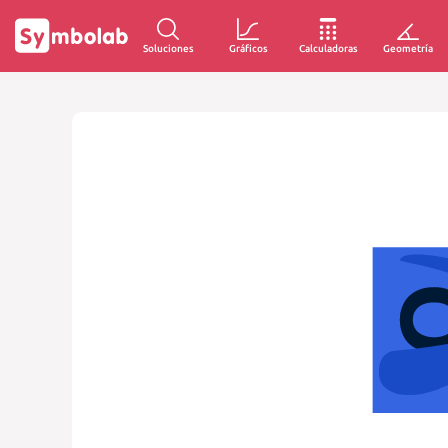
Soluciones
Gráficos
Calculadoras
Geometría