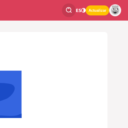
ES
Actualizar