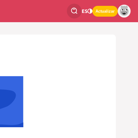
ES
Actualizar