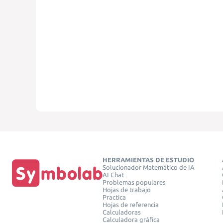
HERRAMIENTAS DE ESTUDIO
Solucionador Matemático de IA
AI Chat
Problemas populares
Hojas de trabajo
Practica
Hojas de referencia
Calculadoras
Calculadora gráfica