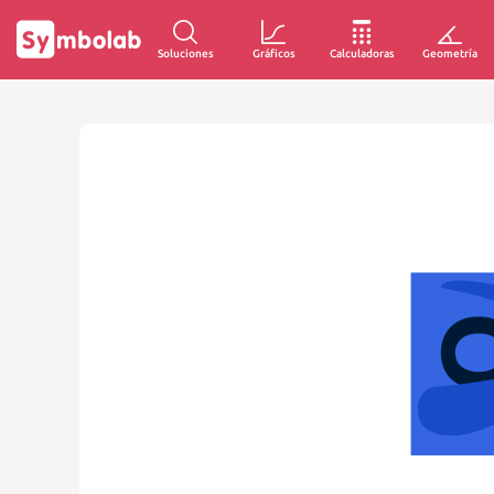
Soluciones
Gráficos
Calculadoras
Geometría