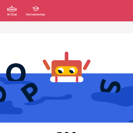
AI Chat
Herramientas