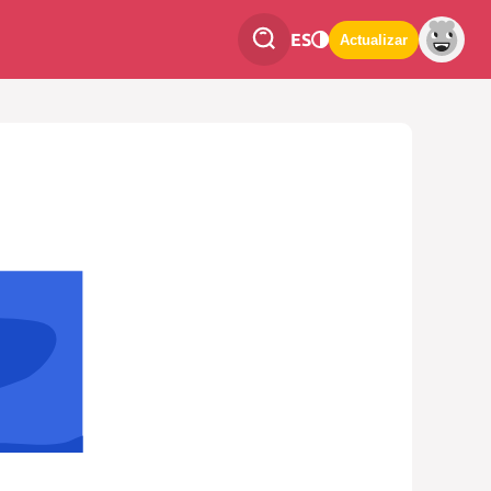
ES
Actualizar