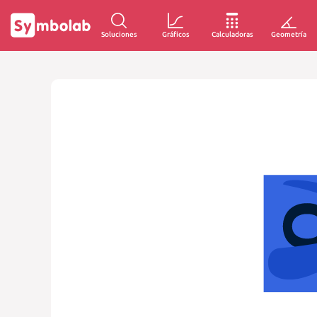
Soluciones
Gráficos
Calculadoras
Geometría