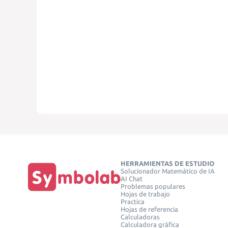
HERRAMIENTAS DE ESTUDIO
Solucionador Matemático de IA
AI Chat
Problemas populares
Hojas de trabajo
Practica
Hojas de referencia
Calculadoras
Calculadora gráfica