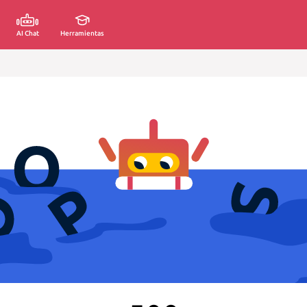
AI Chat
Herramientas