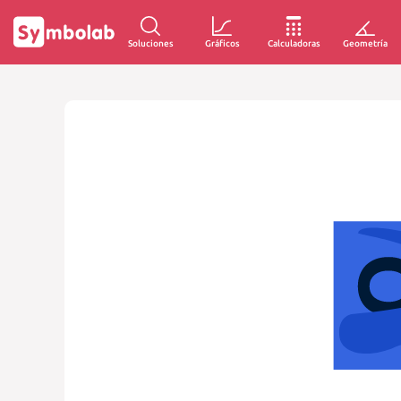
Soluciones
Gráficos
Calculadoras
Geometría