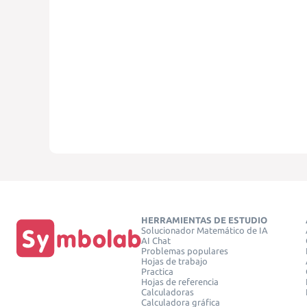
HERRAMIENTAS DE ESTUDIO
Solucionador Matemático de IA
AI Chat
Problemas populares
Hojas de trabajo
Practica
Hojas de referencia
Calculadoras
Calculadora gráfica