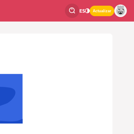
ES
Actualizar