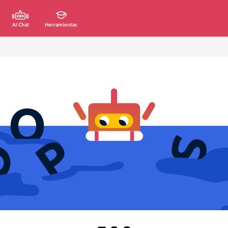
AI Chat
Herramientas