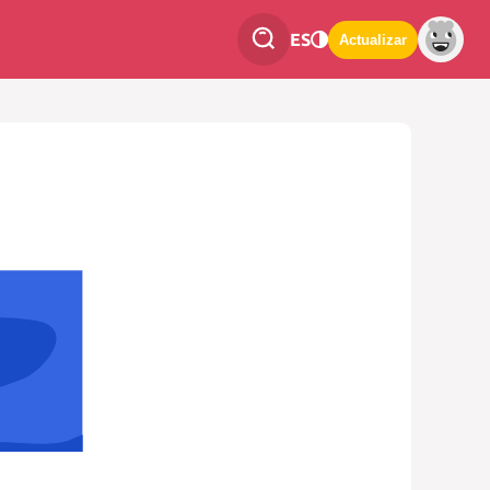
ES
Actualizar