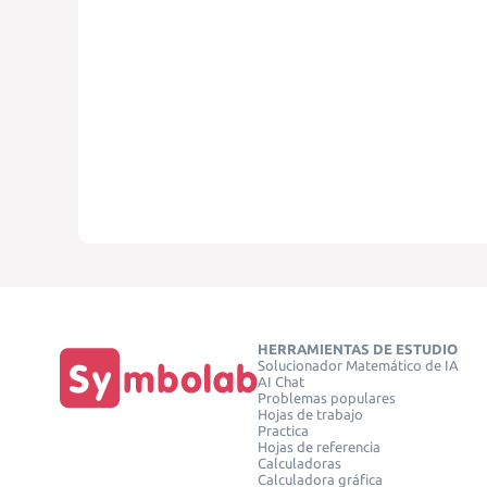
HERRAMIENTAS DE ESTUDIO
Solucionador Matemático de IA
AI Chat
Problemas populares
Hojas de trabajo
Practica
Hojas de referencia
Calculadoras
Calculadora gráfica