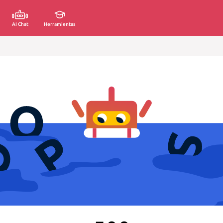
AI Chat
Herramientas