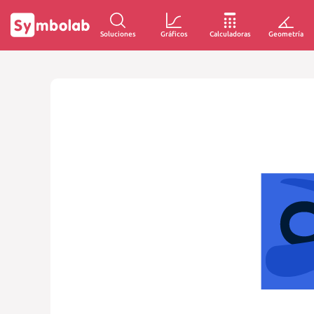
Soluciones
Gráficos
Calculadoras
Geometría