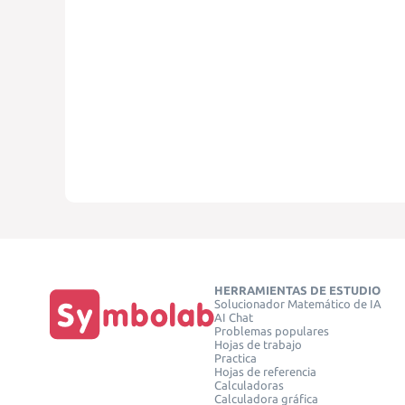
HERRAMIENTAS DE ESTUDIO
Solucionador Matemático de IA
AI Chat
Problemas populares
Hojas de trabajo
Practica
Hojas de referencia
Calculadoras
Calculadora gráfica