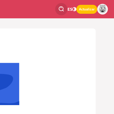
ES
Actualizar