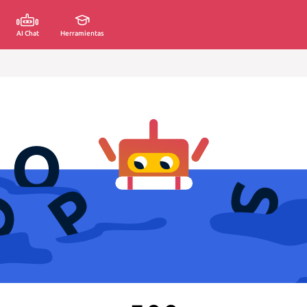
AI Chat
Herramientas