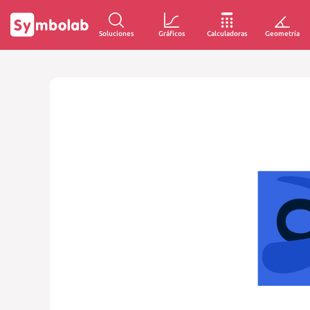
Soluciones
Gráficos
Calculadoras
Geometría