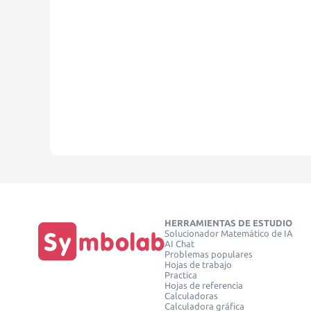
HERRAMIENTAS DE ESTUDIO
Solucionador Matemático de IA
AI Chat
Problemas populares
Hojas de trabajo
Practica
Hojas de referencia
Calculadoras
Calculadora gráfica