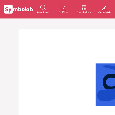
Soluciones
Gráficos
Calculadoras
Geometría