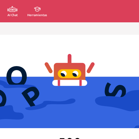
AI Chat
Herramientas