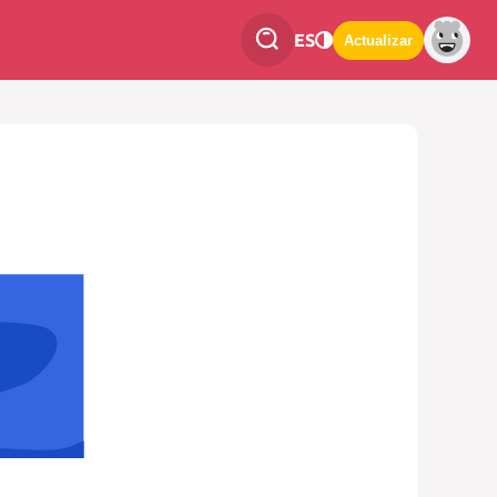
ES
Actualizar