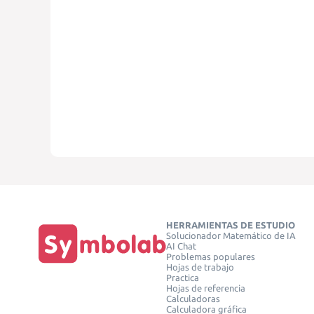
HERRAMIENTAS DE ESTUDIO
Solucionador Matemático de IA
AI Chat
Problemas populares
Hojas de trabajo
Practica
Hojas de referencia
Calculadoras
Calculadora gráfica