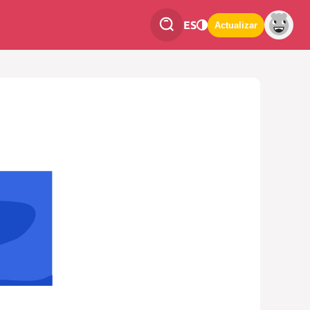
ES
Actualizar