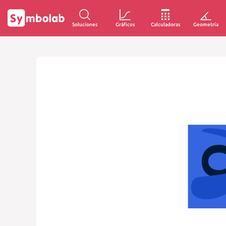
Soluciones
Gráficos
Calculadoras
Geometría