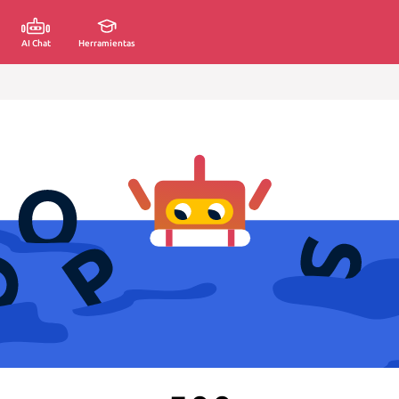
AI Chat
Herramientas