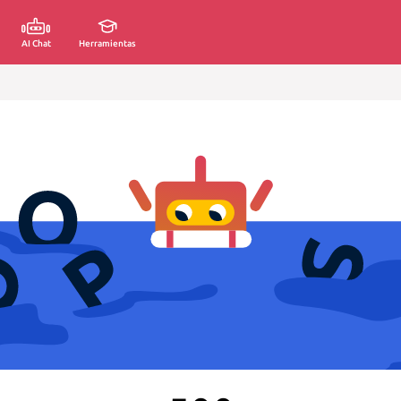
AI Chat
Herramientas