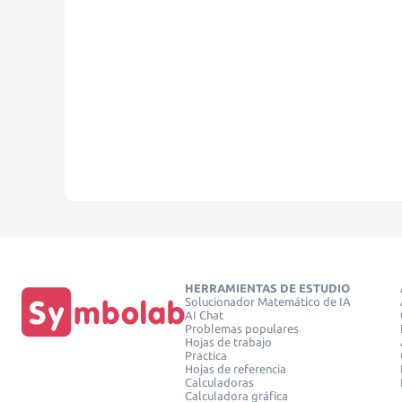
HERRAMIENTAS DE ESTUDIO
Solucionador Matemático de IA
AI Chat
Problemas populares
Hojas de trabajo
Practica
Hojas de referencia
Calculadoras
Calculadora gráfica