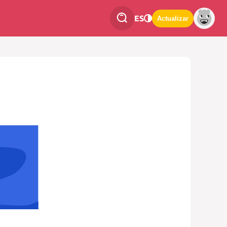
ES
Actualizar