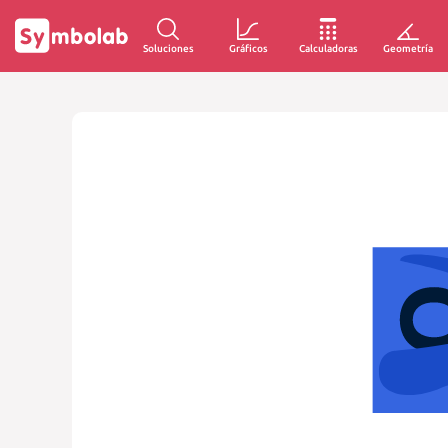
Soluciones
Gráficos
Calculadoras
Geometría