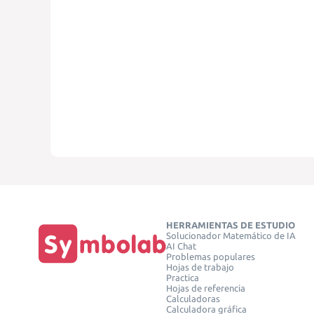
HERRAMIENTAS DE ESTUDIO
Solucionador Matemático de IA
AI Chat
Problemas populares
Hojas de trabajo
Practica
Hojas de referencia
Calculadoras
Calculadora gráfica