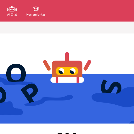
AI Chat
Herramientas