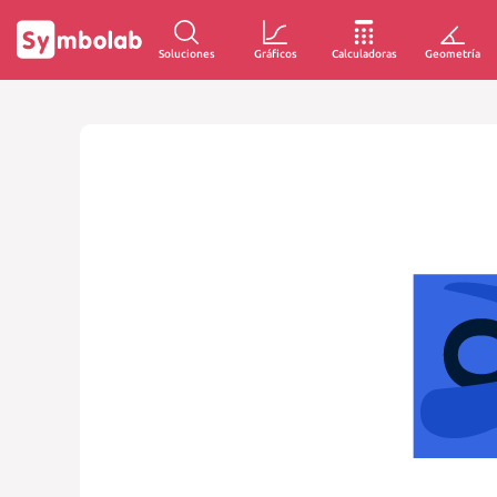
Soluciones
Gráficos
Calculadoras
Geometría