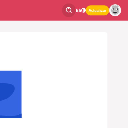
ES
Actualizar