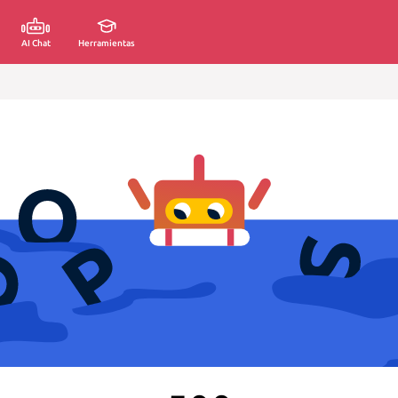
AI Chat
Herramientas