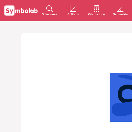
Soluciones
Gráficos
Calculadoras
Geometría