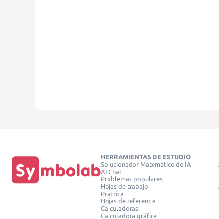
HERRAMIENTAS DE ESTUDIO
Solucionador Matemático de IA
AI Chat
Problemas populares
Hojas de trabajo
Practica
Hojas de referencia
Calculadoras
Calculadora gráfica