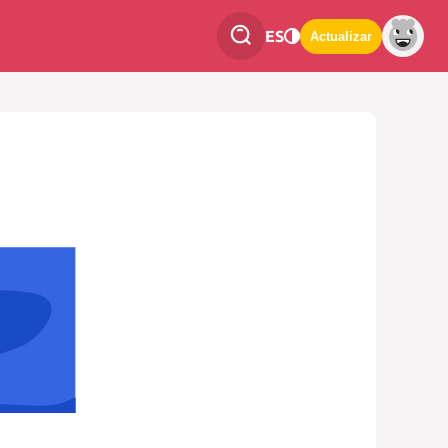
ES
Actualizar