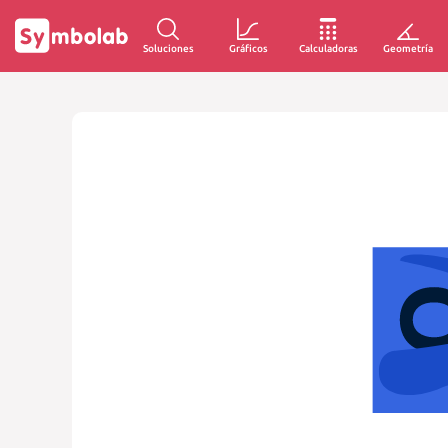
Soluciones
Gráficos
Calculadoras
Geometría