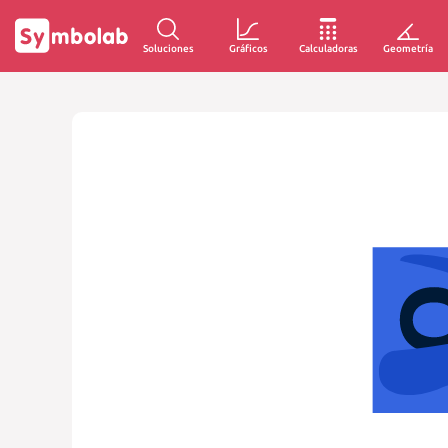
Soluciones
Gráficos
Calculadoras
Geometría