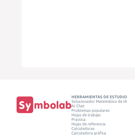
HERRAMIENTAS DE ESTUDIO
Solucionador Matemático de IA
AI Chat
Problemas populares
Hojas de trabajo
Practica
Hojas de referencia
Calculadoras
Calculadora gráfica