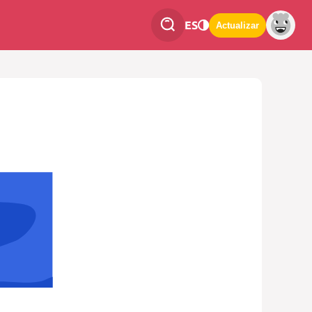
ES
Actualizar