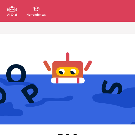
AI Chat
Herramientas