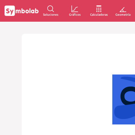
Soluciones
Gráficos
Calculadoras
Geometría