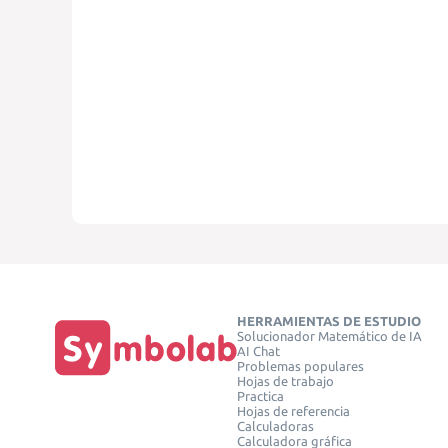
HERRAMIENTAS DE ESTUDIO
Solucionador Matemático de IA
AI Chat
Problemas populares
Hojas de trabajo
Practica
Hojas de referencia
Calculadoras
Calculadora gráfica