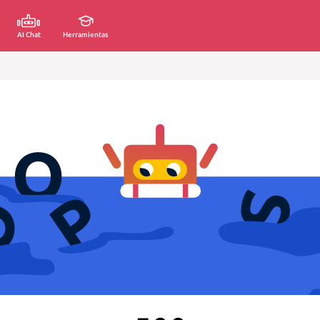
AI Chat
Herramientas