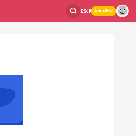
ES
Actualizar