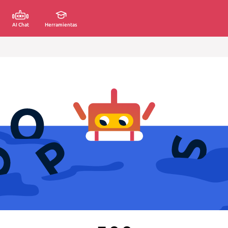
AI Chat
Herramientas