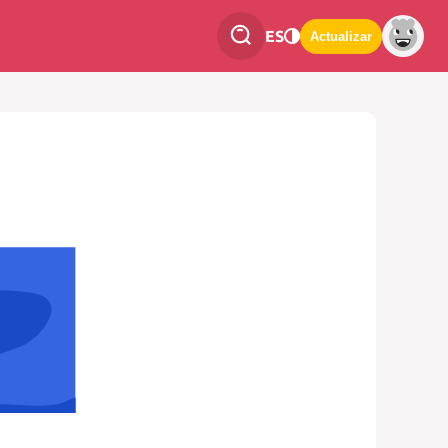
ES
Actualizar