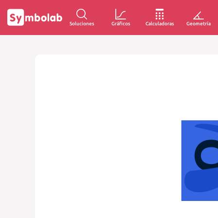
Soluciones
Gráficos
Calculadoras
Geometría