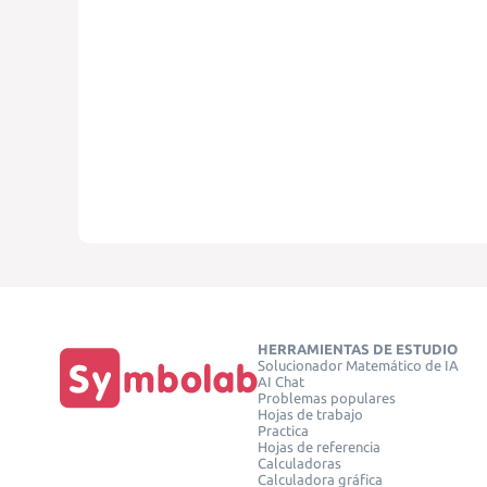
HERRAMIENTAS DE ESTUDIO
Solucionador Matemático de IA
AI Chat
Problemas populares
Hojas de trabajo
Practica
Hojas de referencia
Calculadoras
Calculadora gráfica