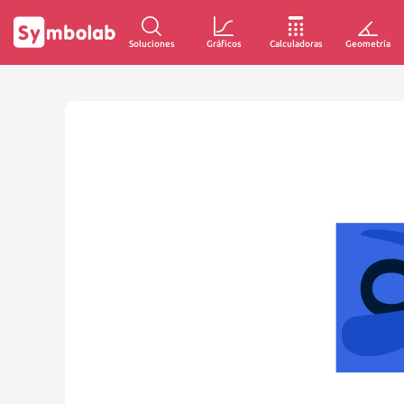
Soluciones
Gráficos
Calculadoras
Geometría