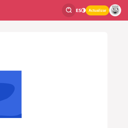
ES
Actualizar