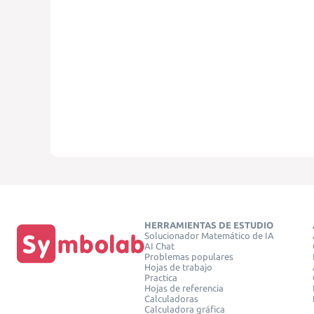
HERRAMIENTAS DE ESTUDIO
Solucionador Matemático de IA
AI Chat
Problemas populares
Hojas de trabajo
Practica
Hojas de referencia
Calculadoras
Calculadora gráfica