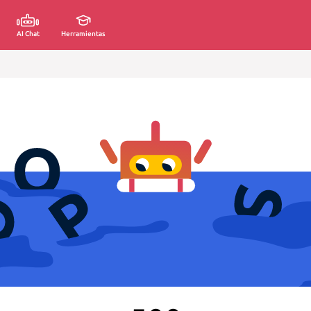
AI Chat
Herramientas